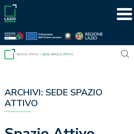
Vai
al
contenuto
SPAZIO ATTIVO
»
SEDE SPAZIO ATTIVO
ARCHIVI:
SEDE SPAZIO
ATTIVO
Spazio Attivo