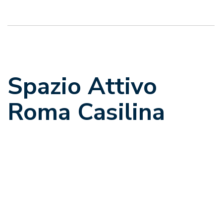
Spazio Attivo
Roma Casilina