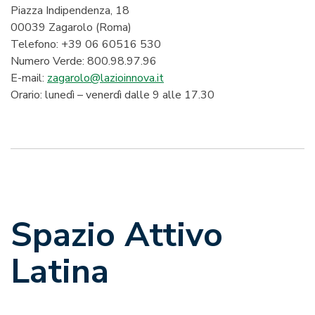
Piazza Indipendenza, 18
00039 Zagarolo (Roma)
Telefono: +39 06 60516 530
Numero Verde: 800.98.97.96
E-mail:
zagarolo@lazioinnova.it
Orario: lunedì – venerdì dalle 9 alle 17.30
Spazio Attivo
Latina