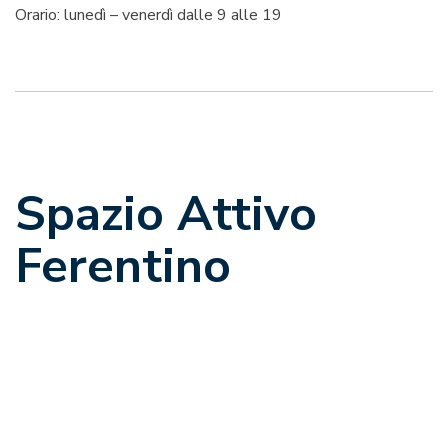
Orario: lunedì – venerdì dalle 9 alle 19
Spazio Attivo
Ferentino