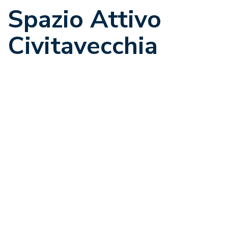
Spazio Attivo
Civitavecchia