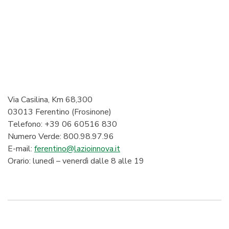
Via Casilina, Km 68,300
03013 Ferentino (Frosinone)
Telefono: +39 06 60516 830
Numero Verde: 800.98.97.96
E-mail:
ferentino@lazioinnova.it
Orario: lunedì – venerdì dalle 8 alle 19