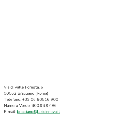
Via di Valle Foresta, 6
00062 Bracciano (Roma)
Telefono: +39 06 60516 900
Numero Verde: 800.98.97.96
E-mail:
bracciano@lazioinnova.it