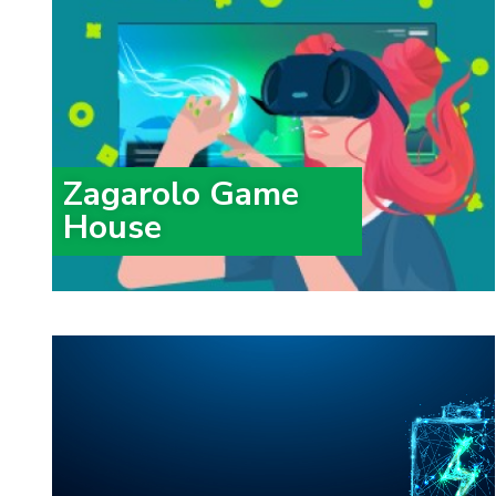
Zagarolo Game
House