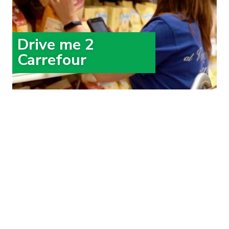
Drive me 2
Carrefour