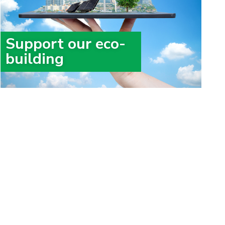
Support our eco-
building