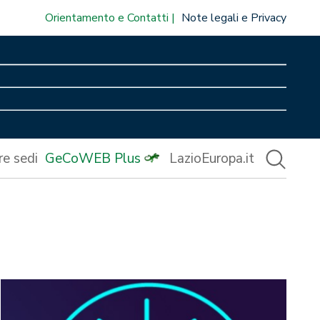
Orientamento e Contatti
Note legali e Privacy
re sedi
GeCoWEB Plus
LazioEuropa.it